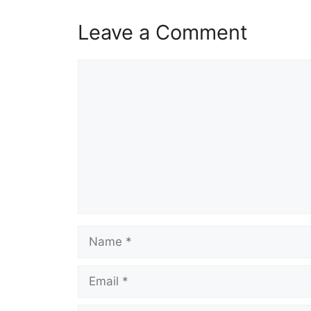
Leave a Comment