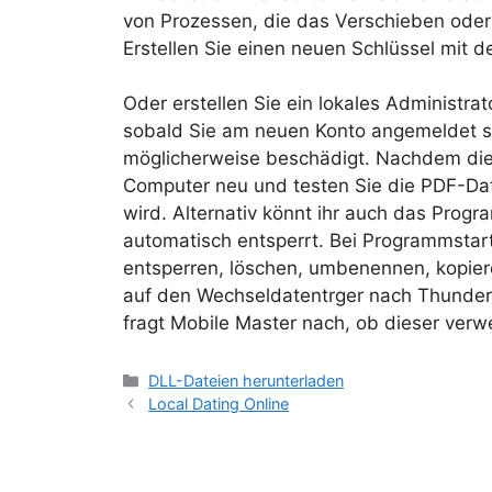
von Prozessen, die das Verschieben oder
Erstellen Sie einen neuen Schlüssel mit
Oder erstellen Sie ein lokales Administra
sobald Sie am neuen Konto angemeldet si
möglicherweise beschädigt. Nachdem die I
Computer neu und testen Sie die PDF-Dat
wird. Alternativ könnt ihr auch das Prog
automatisch entsperrt. Bei Programmstart
entsperren, löschen, umbenennen, kopier
auf den Wechseldatentrger nach Thunder
fragt Mobile Master nach, ob dieser ve
DLL-Dateien herunterladen
Local Dating Online