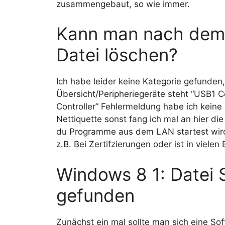
zusammengebaut, so wie immer.
Kann man nach dem e
Datei löschen?
Ich habe leider keine Kategorie gefunden,
Übersicht/Peripheriegeräte steht “USB1 C
Controller” Fehlermeldung habe ich kein
Nettiquette sonst fang ich mal an hier die
du Programme aus dem LAN startest wird 
z.B. Bei Zertifzierungen oder ist in vielen
Windows 8 1: Datei 
gefunden
Zunächst ein mal sollte man sich eine Soft