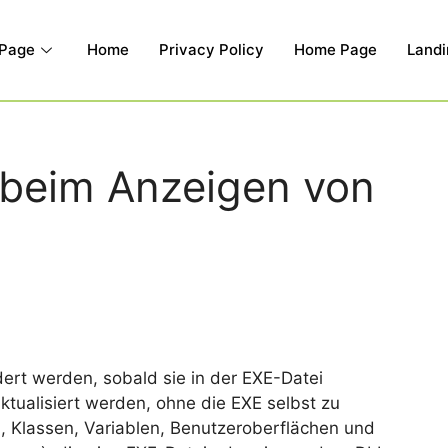
 Page
Home
Privacy Policy
Home Page
Landi
beim Anzeigen von
dert werden, sobald sie in der EXE-Datei
ktualisiert werden, ohne die EXE selbst zu
n, Klassen, Variablen, Benutzeroberflächen und