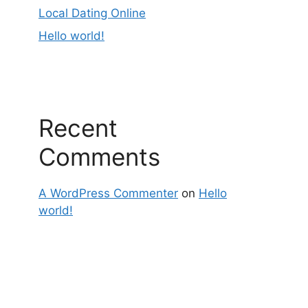
Local Dating Online
Hello world!
Recent
Comments
A WordPress Commenter
on
Hello
world!