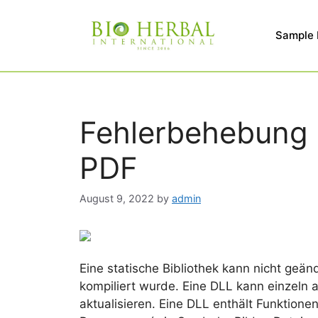
Sample
Fehlerbehebung 
PDF
August 9, 2022
by
admin
Eine statische Bibliothek kann nicht geän
kompiliert wurde. Eine DLL kann einzeln a
aktualisieren. Eine DLL enthält Funktione